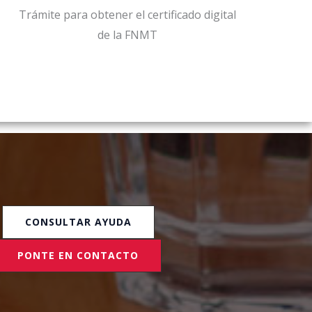
Trámite para obtener el certificado digital
de la FNMT
CONSULTAR AYUDA
PONTE EN CONTACTO