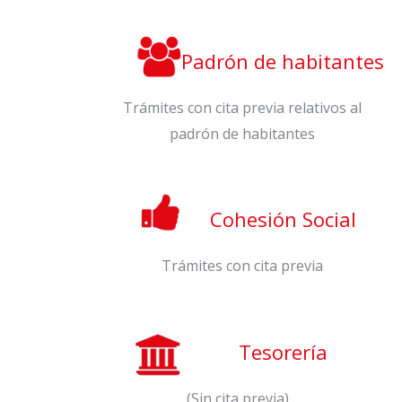
Padrón de habitantes
Trámites con cita previa relativos al
padrón de habitantes
Cohesión Social
Trámites con cita previa
Tesorería
(Sin cita previa)