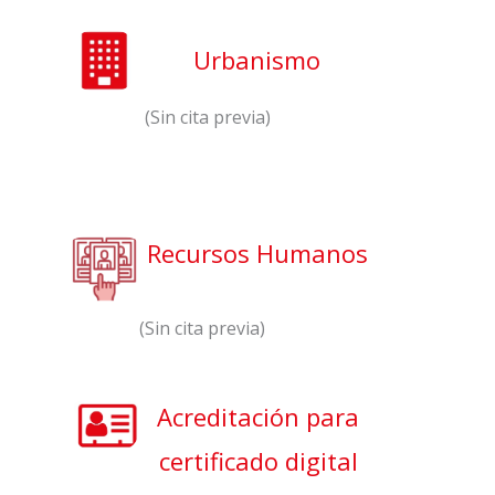
Urbanismo
(Sin cita previa)
Recursos Humanos
(Sin cita previa)
Acreditación para
certificado digital