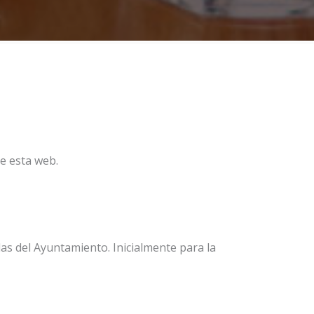
de esta web.
las del Ayuntamiento. Inicialmente para la