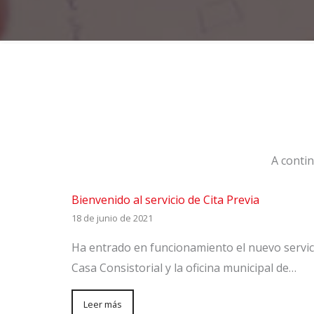
A contin
Bienvenido al servicio de Cita Previa
18 de junio de 2021
Ha entrado en funcionamiento el nuevo servicio
Casa Consistorial y la oficina municipal de…
Leer más