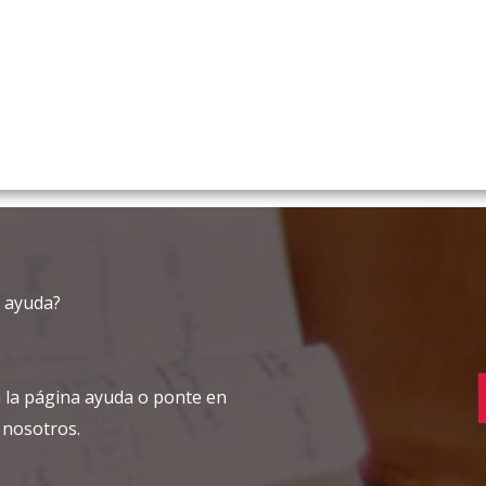
 ayuda?
 la página ayuda o ponte en
 nosotros.