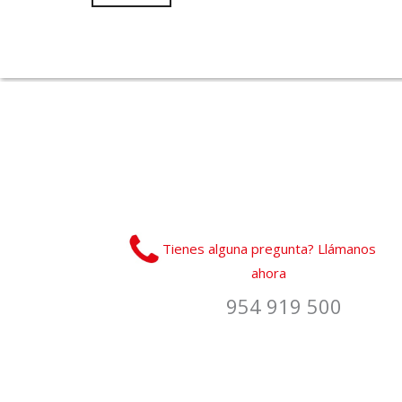
Tienes alguna pregunta? Llámanos
ahora
954 919 500