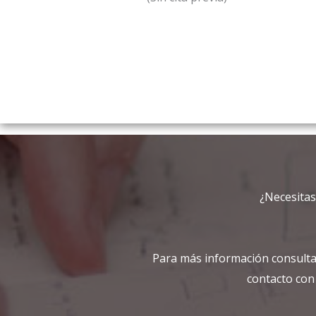
¿Necesitas
Para más información consulta
contacto con