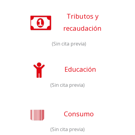
Tributos y
recaudación
(Sin cita previa)
Educación
(Sin cita previa)
Consumo
(Sin cita previa)