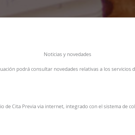
Noticias y novedades
uación podrá consultar novedades relativas a los servicios 
 de Cita Previa via internet, integrado con el sistema de co