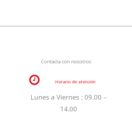
Contacta con nosotros
Horario de atención
Lunes a Viernes : 09.00 –
14.00